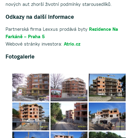
nových aut zhorší životní podmínky starousedlíků.
Odkazy na další informace
Partnerská firma Lexxus prodává byty
Rezidence Na
Farkáně – Praha 5
Webové stránky investora:
Atrio.cz
Fotogalerie