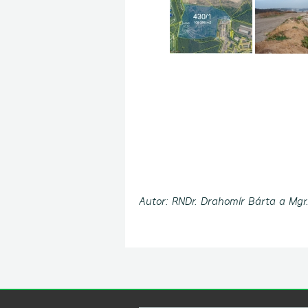
Autor: RNDr. Drahomír Bárta a Mgr