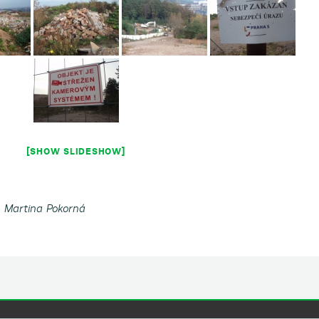
[SHOW SLIDESHOW]
. Martina Pokorná