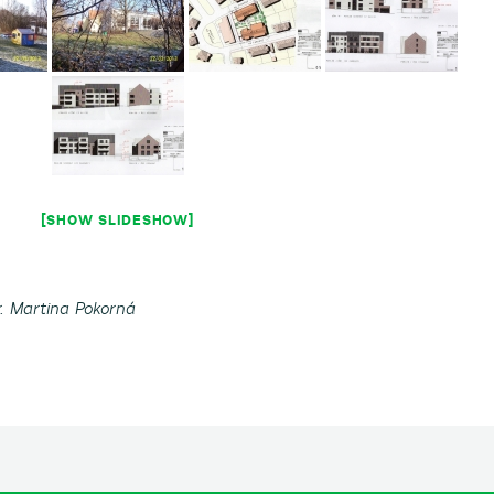
[SHOW SLIDESHOW]
. Martina Pokorná