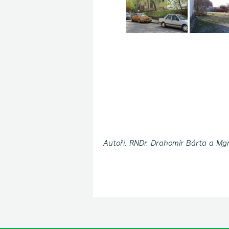
Autoři: RNDr. Drahomír Bárta a Mgr