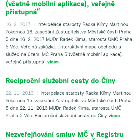
(včetně mobilní aplikace), veřejně
přístupná“
16. 2. 2017 |
Interpelace starosty Radka Klímy Martinou
Pokornou 16. zasedání Zastupitelstva Městské části Praha
5 dne 16. 2. 2017 MUDr. Radek Klíma, starosta ÚMČ Praha
5 Věc: Veřejná zakázka: „Interaktivní mapa obchodu a
služeb na území MČ Praha 5 (včetně mobilní aplikace),
veřejně přístupná“
více»
Reciproční služební cesty do Číny
22. 11. 2016 |
Interpelace starosty Radka Klímy Martinou
Pokornou 15. zasedání Zastupitelstva Městské části Praha
5 dne 22. 11. 2016 MUDr. Radek Klíma, starosta ÚMČ
Praha 5 Věc: Reciproční služební cesty do Číny
více»
Nezveřejňování smluv MČ v Registru