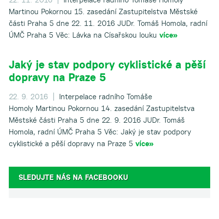
Martinou Pokornou 15. zasedání Zastupitelstva Městské
části Praha 5 dne 22. 11. 2016 JUDr. Tomáš Homola, radní
ÚMČ Praha 5 Věc: Lávka na Císařskou louku
více»
Jaký je stav podpory cyklistické a pěší
dopravy na Praze 5
22. 9. 2016 |
Interpelace radního Tomáše
Homoly Martinou Pokornou 14. zasedání Zastupitelstva
Městské části Praha 5 dne 22. 9. 2016 JUDr. Tomáš
Homola, radní ÚMČ Praha 5 Věc: Jaký je stav podpory
cyklistické a pěší dopravy na Praze 5
více»
SLEDUJTE NÁS NA FACEBOOKU