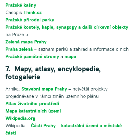
Pražské kašny
Časopis
Think.cz
Pražské přírodní parky
Pražské kostely, kaple, synagogy a další církevní objekty
na Praze 5
Zelená mapa Prahy
Praha zelená
– seznam parků a zahrad a informace o nich
Pražské památné stromy
a
mapa
7. Mapy, atlasy, encyklopedie,
fotogalerie
Arnika:
Stavební mapa Prahy
– největší projekty
projednávané v rámci změn územního plánu
Atlas životního prostředí
Mapa katastrálních území
Wikipedia.org
Wikipedia –
Části Prahy – katastrální území a městské
části