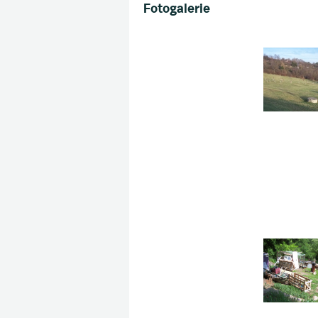
Fotogalerie